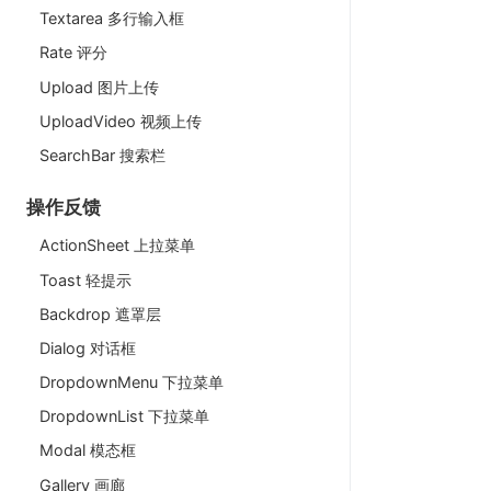
Textarea 多行输入框
Rate 评分
Upload 图片上传
UploadVideo 视频上传
SearchBar 搜索栏
操作反馈
ActionSheet 上拉菜单
Toast 轻提示
Backdrop 遮罩层
Dialog 对话框
DropdownMenu 下拉菜单
DropdownList 下拉菜单
Modal 模态框
Gallery 画廊