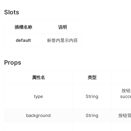
Slots
插槽名称
说明
default
标签内显示内容
Props
属性名
类型
按钮
type
String
succ
background
String
按钮背