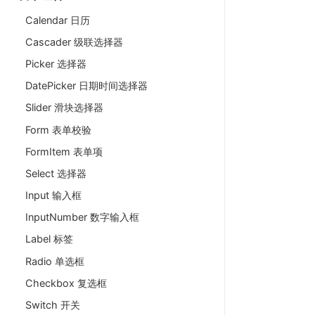
Calendar 日历
Cascader 级联选择器
Picker 选择器
DatePicker 日期时间选择器
Slider 滑块选择器
Form 表单校验
FormItem 表单项
Select 选择器
Input 输入框
InputNumber 数字输入框
Label 标签
Radio 单选框
Checkbox 复选框
Switch 开关