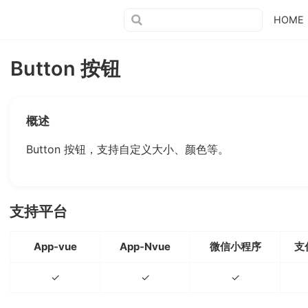
HOME
Button 按钮
概述
Button 按钮，支持自定义大小、颜色等。
支持平台
App-vue
App-Nvue
微信小程序
支
✓
✓
✓