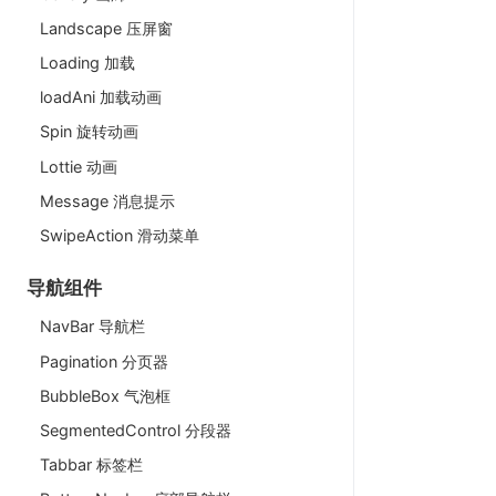
Landscape 压屏窗
Loading 加载
loadAni 加载动画
Spin 旋转动画
Lottie 动画
Message 消息提示
SwipeAction 滑动菜单
导航组件
NavBar 导航栏
Pagination 分页器
BubbleBox 气泡框
SegmentedControl 分段器
Tabbar 标签栏