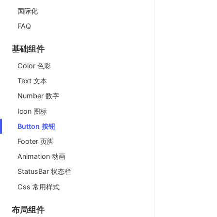
国际化
FAQ
基础组件
Color 色彩
Text 文本
Number 数字
Icon 图标
Button 按钮
Footer 页脚
Animation 动画
StatusBar 状态栏
Css 常用样式
布局组件