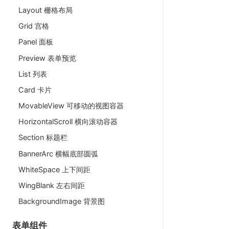
Layout 栅格布局
Grid 宫格
Panel 面板
Preview 表单预览
List 列表
Card 卡片
MovableView 可移动的视图容器
HorizontalScroll 横向滚动容器
Section 标题栏
BannerArc 横幅底部圆弧
WhiteSpace 上下间距
WingBlank 左右间距
BackgroundImage 背景图
表单组件