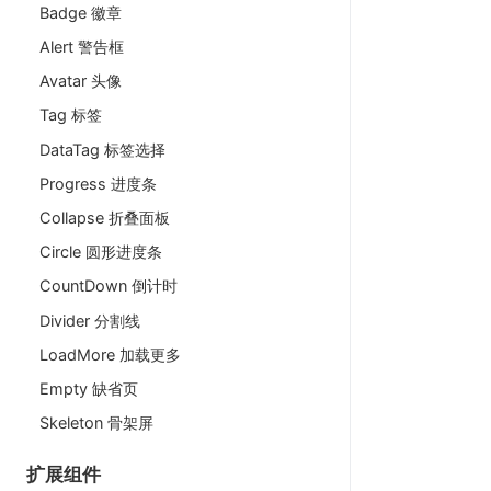
Badge 徽章
Alert 警告框
Avatar 头像
Tag 标签
DataTag 标签选择
Progress 进度条
Collapse 折叠面板
Circle 圆形进度条
CountDown 倒计时
Divider 分割线
LoadMore 加载更多
Empty 缺省页
Skeleton 骨架屏
扩展组件