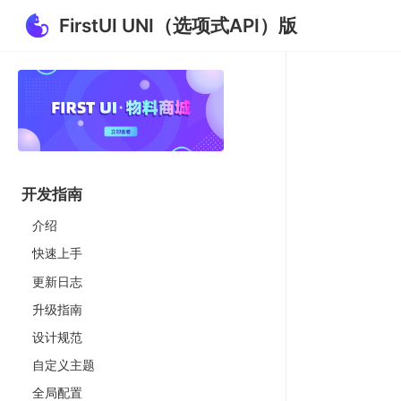
FirstUI UNI（选项式API）版
开发指南
介绍
快速上手
更新日志
升级指南
设计规范
自定义主题
全局配置