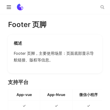
Footer 页脚
ow)
概述
w)
Footer 页脚，主要使用场景：页面底部显示导
航链接、版权等信息。
支持平台
App-vue
App-Nvue
微信小程序
✓
✓
✓