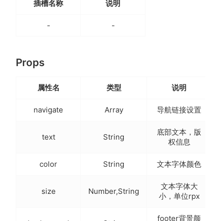
插槽名称
说明
-
-
Props
属性名
类型
说明
navigate
Array
导航链接设置
底部文本，版
text
String
权信息
color
String
文本字体颜色
文本字体大
size
Number,String
小，单位rpx
footer背景颜