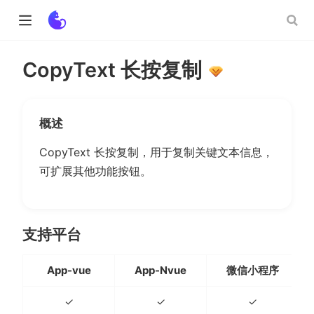
CopyText 长按复制
ow)
概述
w)
CopyText 长按复制，用于复制关键文本信息，
可扩展其他功能按钮。
支持平台
App-vue
App-Nvue
微信小程序
✓
✓
✓